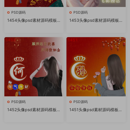
PSD源码
PSD源码
1454头像psd素材源码模板
1453头像psd素材源码模板
源文件 QQ微信抖音快手小红
源文件 QQ微信抖音快手小红
书很火的签名百家姓氏头像制
书很火的签名百家姓氏头像制
作教程软件
作教程软件
PSD源码
PSD源码
1452头像psd素材源码模板源
1451头像psd素材源码模板源
文件 QQ微信抖音快手小红书
文件 QQ微信抖音快手小红书
很火的签名百家姓氏头像制作
很火的签名百家姓氏头像制作
教程软件
教程软件