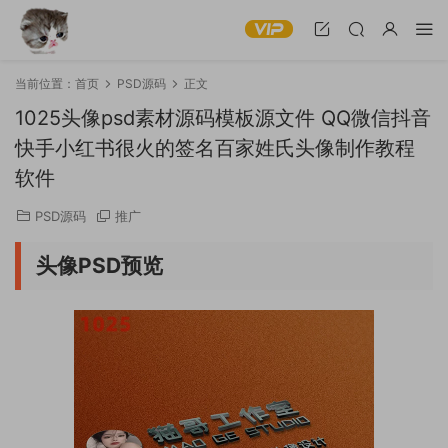
当前位置：
首页
PSD源码
正文
1025头像psd素材源码模板源文件 QQ微信抖音
快手小红书很火的签名百家姓氏头像制作教程
软件
PSD源码
推广
头像PSD预览