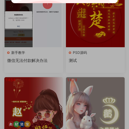
新手教学
PSD源码
微信无法付款解决办法
测试