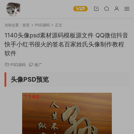
当前位置：
首页
PSD源码
正文
1140头像psd素材源码模板源文件 QQ微信抖音
快手小红书很火的签名百家姓氏头像制作教程
软件
PSD源码
推广
头像PSD预览