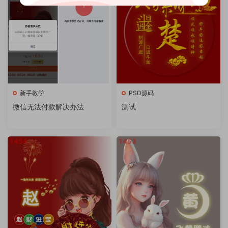
新手教学
PSD源码
微信无法付款解决办法
测试