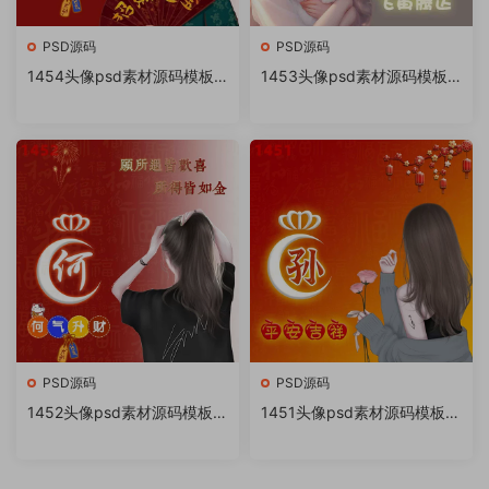
PSD源码
PSD源码
1454头像psd素材源码模板
1453头像psd素材源码模板
源文件 QQ微信抖音快手小红
源文件 QQ微信抖音快手小红
书很火的签名百家姓氏头像制
书很火的签名百家姓氏头像制
作教程软件
作教程软件
PSD源码
PSD源码
1452头像psd素材源码模板源
1451头像psd素材源码模板源
文件 QQ微信抖音快手小红书
文件 QQ微信抖音快手小红书
很火的签名百家姓氏头像制作
很火的签名百家姓氏头像制作
教程软件
教程软件