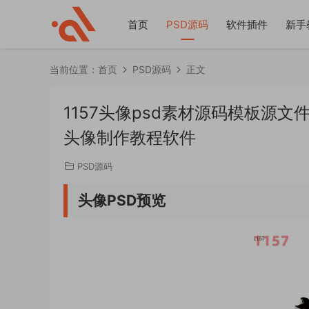
首页
PSD源码
软件插件
新手
当前位置：
首页
PSD源码
正文
1157头像psd素材源码模板源
头像制作教程软件
PSD源码
头像PSD预览