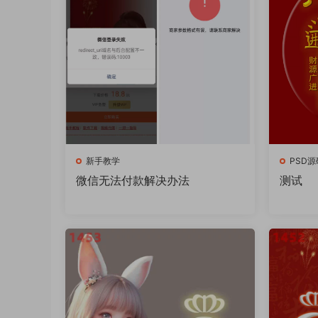
新手教学
PSD源
微信无法付款解决办法
测试