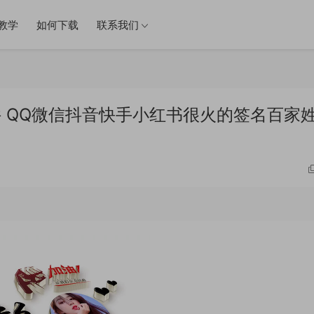
教学
如何下载
联系我们
文件 QQ微信抖音快手小红书很火的签名百家