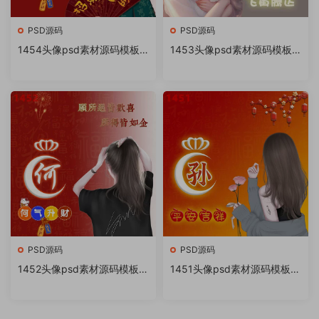
PSD源码
PSD源码
1454头像psd素材源码模板
1453头像psd素材源码模板
源文件 QQ微信抖音快手小红
源文件 QQ微信抖音快手小红
书很火的签名百家姓氏头像制
书很火的签名百家姓氏头像制
作教程软件
作教程软件
PSD源码
PSD源码
1452头像psd素材源码模板源
1451头像psd素材源码模板源
文件 QQ微信抖音快手小红书
文件 QQ微信抖音快手小红书
很火的签名百家姓氏头像制作
很火的签名百家姓氏头像制作
教程软件
教程软件