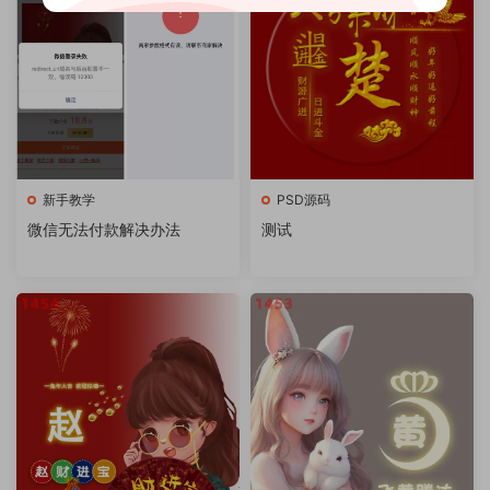
新手教学
PSD源码
微信无法付款解决办法
测试