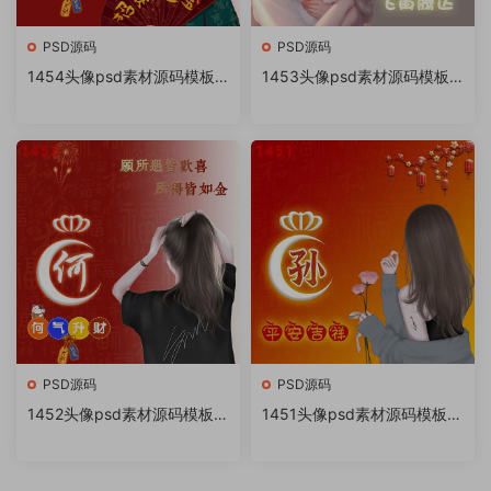
PSD源码
PSD源码
1454头像psd素材源码模板
1453头像psd素材源码模板
源文件 QQ微信抖音快手小红
源文件 QQ微信抖音快手小红
书很火的签名百家姓氏头像制
书很火的签名百家姓氏头像制
作教程软件
作教程软件
PSD源码
PSD源码
1452头像psd素材源码模板源
1451头像psd素材源码模板源
文件 QQ微信抖音快手小红书
文件 QQ微信抖音快手小红书
很火的签名百家姓氏头像制作
很火的签名百家姓氏头像制作
教程软件
教程软件