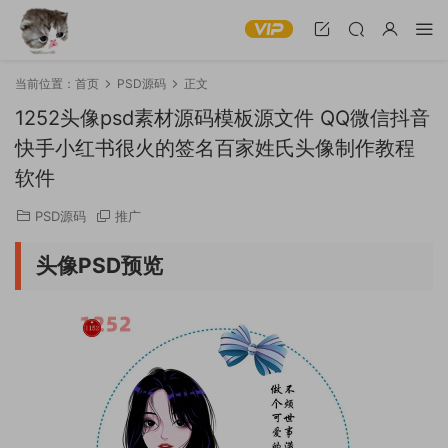
当前位置：
首页
PSD源码
正文
1252头像psd素材源码模板源文件 QQ微信抖音
快手小红书很火的签名百家姓氏头像制作教程
软件
PSD源码
推广
头像PSD预览