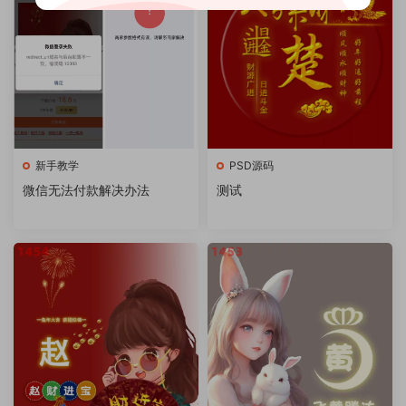
新手教学
PSD源码
微信无法付款解决办法
测试