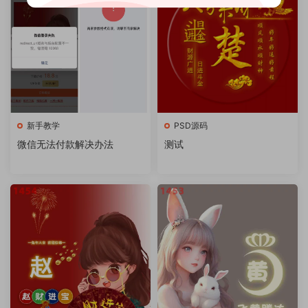
新手教学
PSD源码
微信无法付款解决办法
测试