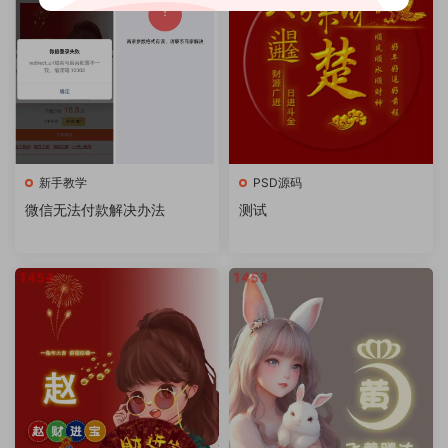
新手教学
PSD源码
微信无法付款解决办法
测试