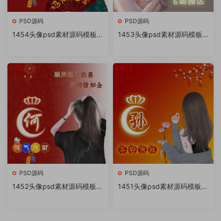
PSD源码
PSD源码
1454头像psd素材源码模板
1453头像psd素材源码模板
源文件 QQ微信抖音快手小红
源文件 QQ微信抖音快手小红
书很火的签名百家姓氏头像制
书很火的签名百家姓氏头像制
作教程软件
作教程软件
PSD源码
PSD源码
1452头像psd素材源码模板源
1451头像psd素材源码模板源
文件 QQ微信抖音快手小红书
文件 QQ微信抖音快手小红书
很火的签名百家姓氏头像制作
很火的签名百家姓氏头像制作
教程软件
教程软件