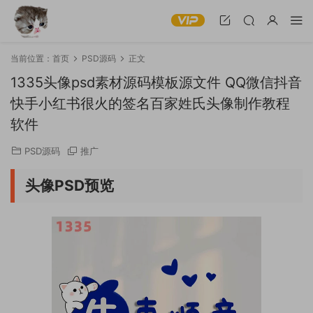
当前位置：
首页
PSD源码
正文
1335头像psd素材源码模板源文件 QQ微信抖音
快手小红书很火的签名百家姓氏头像制作教程
软件
PSD源码
推广
头像PSD预览