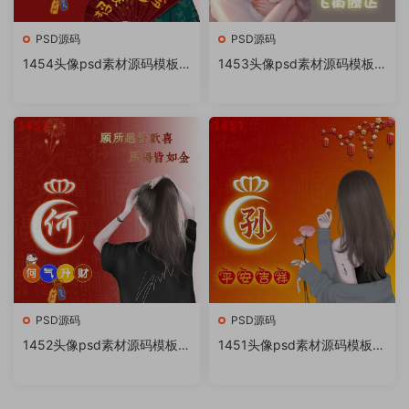
PSD源码
PSD源码
1454头像psd素材源码模板
1453头像psd素材源码模板
源文件 QQ微信抖音快手小红
源文件 QQ微信抖音快手小红
书很火的签名百家姓氏头像制
书很火的签名百家姓氏头像制
作教程软件
作教程软件
PSD源码
PSD源码
1452头像psd素材源码模板源
1451头像psd素材源码模板源
文件 QQ微信抖音快手小红书
文件 QQ微信抖音快手小红书
很火的签名百家姓氏头像制作
很火的签名百家姓氏头像制作
教程软件
教程软件