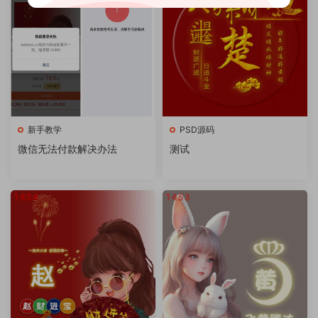
新手教学
PSD源码
微信无法付款解决办法
测试